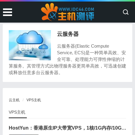
云服务器
云服务器(Elastic Compute
Service, ECS)是一种简单高效、安
全可靠、处理能力可弹性伸缩的计
算服务。其管理方式比物理服务器更简单高效，可迅速创建
或释放任意多台云服务器。
云主机
VPS主机
VPS主机
HostYun：香港原生IP大带宽VPS，1核/1G内存/10G