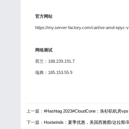
官方网站
https://my.server-factory.com/cart/se-amd-epyc-v
网络测试
荷兰：188.239.191.7
瑞典：185.153.55.9
上一篇：
#Hashtag 2023#CloudCone：洛杉矶机房vps
下一篇：
Hostwinds：夏季优惠，美国西雅图/达拉