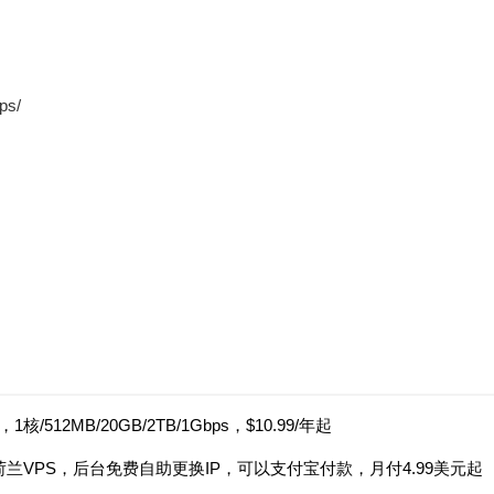
ps/
，1核/512MB/20GB/2TB/1Gbps，$10.99/年起
斯/荷兰VPS，后台免费自助更换IP，可以支付宝付款，月付4.99美元起