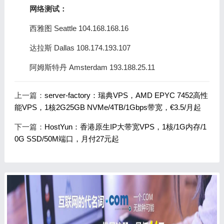
网络测试：
西雅图 Seattle 104.168.168.16
达拉斯 Dallas 108.174.193.107
阿姆斯特丹 Amsterdam 193.188.25.11
上一篇：
server-factory：瑞典VPS，AMD EPYC 7452高性
能VPS，1核2G25GB NVMe/4TB/1Gbps带宽，€3.5/月起
下一篇：
HostYun：香港原生IP大带宽VPS，1核/1G内存/1
0G SSD/50M端口，月付27元起