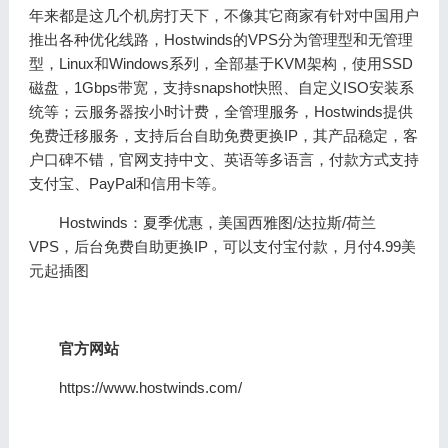
年来都是这几个机房打天下，不像其它商家有针对中国用户
推出各种优化线路，Hostwinds的VPS分为管理型和无管理
型，Linux和Windows系列，全部基于KVM架构，使用SSD
磁盘，1Gbps带宽，支持snapshot快照、自定义ISO安装系
统等；云服务器按小时计费，全管理服务，Hostwinds提供
免费迁移服务，支持后台自助免费更换IP，其产品稳定，客
户口碑不错，官网支持中文、英语等多语言，付款方式支持
支付宝、PayPal和信用卡等。
Hostwinds：夏季优惠，美国西雅图/达拉斯/荷兰
VPS，后台免费自助更换IP，可以支付宝付款，月付4.99美
元起插图
官方网站
https://www.hostwinds.com/