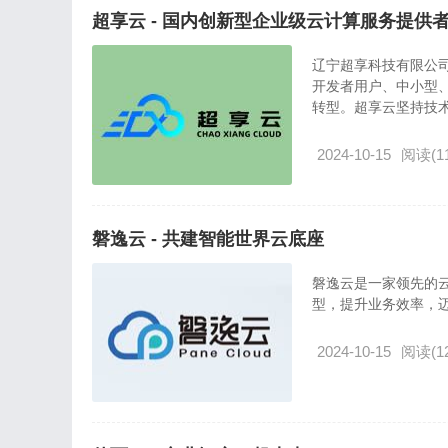
超享云 - 国内创新型企业级云计算服务提供
辽宁超享科技有限公司
开发者用户、中小型
转型。超享云坚持技术驱
2024-10-15
阅读(11
磐逸云 - 共建智能世界云底座
磐逸云是一家领先的
型，提升业务效率，迈向未来成
2024-10-15
阅读(12