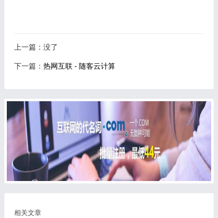
上一篇：没了
下一篇：
热网互联 - 随客云计算
相关文章