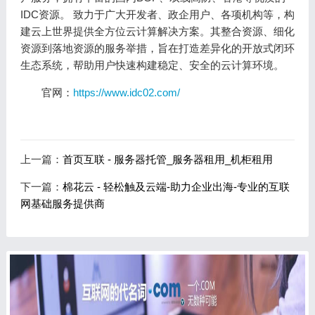
IDC资源。 致力于广大开发者、政企用户、各项机构等，构
建云上世界提供全方位云计算解决方案。其整合资源、细化
资源到落地资源的服务举措，旨在打造差异化的开放式闭环
生态系统，帮助用户快速构建稳定、安全的云计算环境。
官网：
https://www.idc02.com/
上一篇：
首页互联 - 服务器托管_服务器租用_机柜租用
下一篇：
棉花云 - 轻松触及云端-助力企业出海-专业的互联
网基础服务提供商