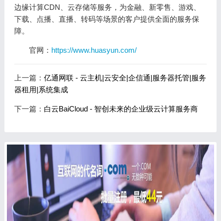
边缘计算CDN、云存储等服务，为金融、新零售、游戏、
下载、点播、直播、转码等场景的客户提供全面的服务保
障。
官网：
https://www.huasyun.com/
上一篇：
亿通网联 - 云主机|云安全|企信通|服务器托管|服务
器租用|系统集成
下一篇：
白云BaiCloud - 智创未来的企业级云计算服务商