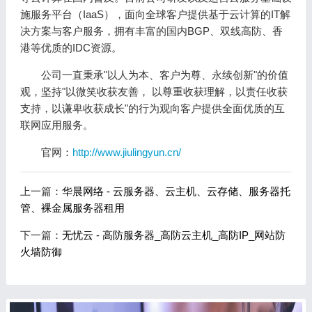
施服务平台（IaaS），面向全球客户提供基于云计算的IT解
决方案与客户服务，拥有丰富的国内BGP、双线高防、香
港等优质的IDC资源。
公司一直秉承"以人为本、客户为尊、永续创新"的价值
观，坚持"以微笑收获友善， 以尊重收获理解，以责任收获
支持，以谦卑收获成长"的行为观向客户提供全面优质的互
联网应用服务。
官网：
http://www.jiulingyun.cn/
上一篇：
华晨网络 - 云服务器、云主机、云存储、服务器托
管、裸金属服务器租用
下一篇：
无忧云 - 高防服务器_高防云主机_高防IP_网站防
火墙防御