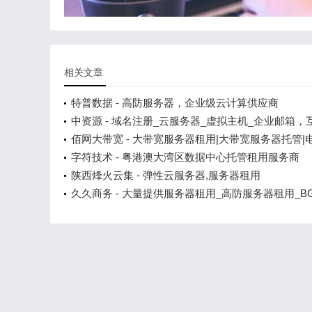
相关文章
特普数据 - 高防服务器，企业级云计算供应商
中资源 - 域名注册_云服务器_虚拟主机_企业邮箱，
基础资源一站式服务！
佰网大带宽 - 大带宽服务器租用|大带宽服务器托管|
带宽服务器|多线大带宽服务器
字符技术 - 粤港澳大湾区数据中心托管租用服务商
陕西烽火云集 - 弹性云服务器,服务器租用
久久商务 - 大量提供服务器租用_高防服务器租用_B
务器租用