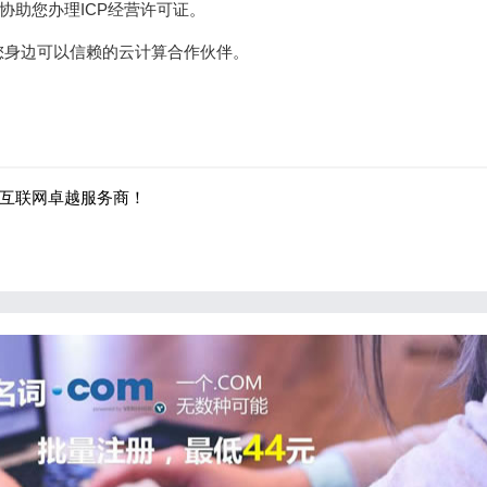
协助您办理ICP经营许可证。
是您身边可以信赖的云计算合作伙伴。
中国互联网卓越服务商！