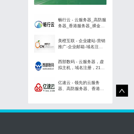
畅行云 - 云服务器_高防服
务器_香港服务器_裸金属
服务器租用
美橙互联 - 企业建站-营销
推广-企业邮箱-域名注
册，专业的saas平台，云
主机服务商！
西部数码 - 云服务器，虚
拟主机，域名注册，21年
知名云服务商！
亿速云 - 领先的云服务
器、高防服务器、香港服
务器云计算服务商！