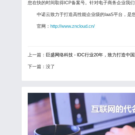
您在快的时间取得ICP备案号。针对电子商务企业我们
中诺云致力于打造高性能企业级的IaaS平台，
官网：
http://www.zncloud.cn/
上一篇：
巨盛网络科技 - IDC行业20年，致力打造
下一篇：没了