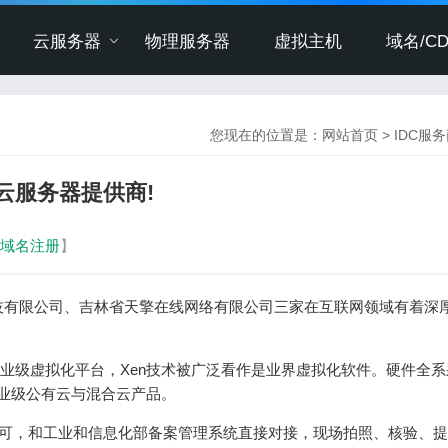
云服务器
物理服务器
虚拟主机
域名/CD
您现在的位置是：
网站首页
>
IDC服
云服务器提供商!
域名注册
】
技有限公司、吉林省天擎在线网络有限公司三家在互联网领域有着深
企业级虚拟化平台，Xen技术被广泛看作是业界虚拟化软件。硬件全系
企业级公有云与混合云产品。
P许可，和工业和信息化部备案管理系统直接对接，现场拍照、核验、