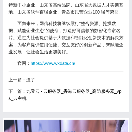
特新中小企业、山东省高端品牌、山东省大数据人才实训基
地、山东省软件百强企业、青岛市民营企业100 强等荣誉。
面向未来，网信科技将继续履行“整合资源、挖掘数
据、赋能企业生态”的使命，打造好可信赖的数智化专家名
片。通过为社会提供基于大数据和智能化创新技术的解决方
案，为客户提供使用便捷、交互友好的创新产品，来赋能企
业发展，让社会生活更加美好。
官网：
https://www.wxdata.cn/
上一篇：没了
下一篇：
九零云 - 云服务器_香港云服务器_高防服务器_vp
s_云主机