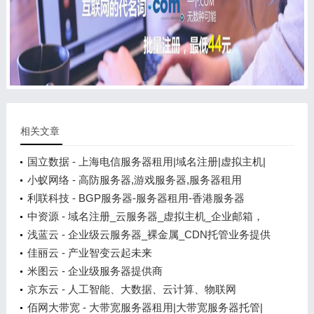
相关文章
国立数据 - 上海电信服务器租用|域名注册|虚拟主机|
企业邮局
小蚁网络 - 高防服务器,游戏服务器,服务器租用
利联科技 - BGP服务器-服务器租用-香港服务器
中资源 - 域名注册_云服务器_虚拟主机_企业邮箱，
互联网基础资源一站式服务！
浅蓝云 - 企业级云服务器_裸金属_CDN托管业务提供
商
佳丽云 - 产业智变云起未来
米图云 - 企业级服务器提供商
京东云 - 人工智能、大数据、云计算、物联网
佰网大带宽 - 大带宽服务器租用|大带宽服务器托管|