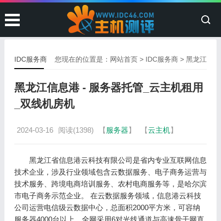
IDC服务商
您现在的位置是：
网站首页
>
IDC服务商
>
黑龙江
黑龙江信息港 - 服务器托管_云主机租用
_双线机房机
2024-03-16
阅读(1398)
【
服务器
】
【
云主机
】
黑龙江省信息港云科技有限公司是省内专业互联网信息
技术企业，涉及行业领域包含云数据服务、电子商务运营与
技术服务、跨境电商培训服务、农村电商服务等，是哈尔滨
市电子商务示范企业。 在云数据服务领域，信息港云科技
公司运营电信级云数据中心，总面积2000平方米，可容纳
服务器4000台以上，全网采用6对光线通道与高速骨干网直