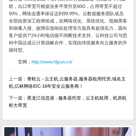
联，出口带宽可根据业务平滑升至60G，占用带宽不超过
50%，网络连通率保证达到99.99%。云数据服务团队成员
全部由资深工程师组成，在网络优化、系统优化、抵御黑客
和病毒入侵、故障应急响应处理等方面具有超强实力，面向
客户提供7*24小时电信级不间断技术支持。云科技公司与思
科中国达成云计算战略合作，实现由传统服务向云服务的升
级转型。
官网：
http://www.hljyun.cn/
上一篇：
青蛙云 - 云主机,云服务器,服务器租用托管,域名主
机,亿林网络IDC-16年安全云服务商！
下一篇：
黑龙江信息港 - 服务器托管，云主机租用，机房机
柜大带宽