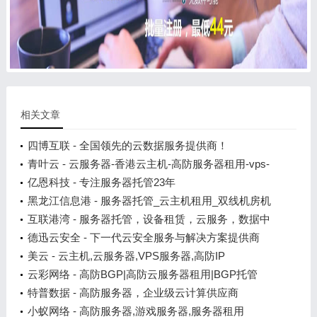
相关文章
四博互联 - 全国领先的云数据服务提供商！
青叶云 - 云服务器-香港云主机-高防服务器租用-vps-
虚拟主机
亿恩科技 - 专注服务器托管23年
黑龙江信息港 - 服务器托管_云主机租用_双线机房机
互联港湾 - 服务器托管，设备租赁，云服务，数据中
心
德迅云安全 - 下一代云安全服务与解决方案提供商
美云 - 云主机,云服务器,VPS服务器,高防IP
云彩网络 - 高防BGP|高防云服务器租用|BGP托管
特普数据 - 高防服务器，企业级云计算供应商
小蚁网络 - 高防服务器,游戏服务器,服务器租用