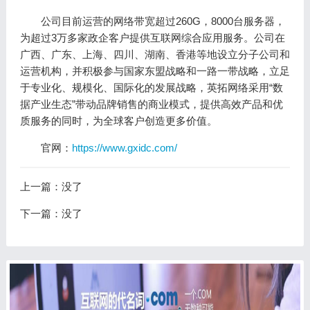
公司目前运营的网络带宽超过260G，8000台服务器，
为超过3万多家政企客户提供互联网综合应用服务。公司在
广西、广东、上海、四川、湖南、香港等地设立分子公司和
运营机构，并积极参与国家东盟战略和一路一带战略，立足
于专业化、规模化、国际化的发展战略，英拓网络采用“数
据产业生态”带动品牌销售的商业模式，提供高效产品和优
质服务的同时，为全球客户创造更多价值。
官网：
https://www.gxidc.com/
上一篇：没了
下一篇：没了