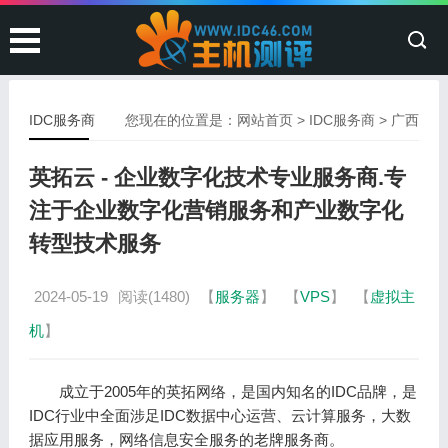
IDC服务商
您现在的位置是：
网站首页
>
IDC服务商
>
广西
英拓云 - 企业数字化技术专业服务商.专
注于企业数字化营销服务和产业数字化
转型技术服务
2024-05-19
阅读(1480)
【
服务器
】
【
VPS
】
【
虚拟主
机
】
成立于2005年的英拓网络，是国内知名的IDC品牌，是
IDC行业中全面涉足IDC数据中心运营、云计算服务，大数
据应用服务，网络信息安全服务的老牌服务商。