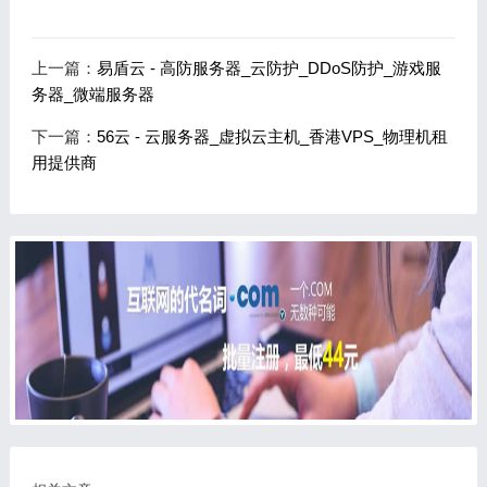
上一篇：
易盾云 - 高防服务器_云防护_DDoS防护_游戏服
务器_微端服务器
下一篇：
56云 - 云服务器_虚拟云主机_香港VPS_物理机租
用提供商