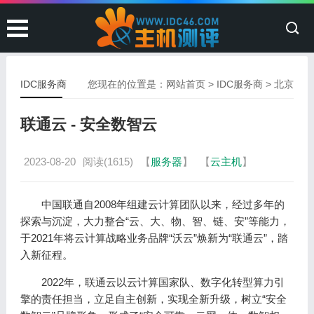
IDC服务商
您现在的位置是：
网站首页
>
IDC服务商
>
北京
联通云 - 安全数智云
2023-08-20
阅读(1615)
【
服务器
】
【
云主机
】
中国联通自2008年组建云计算团队以来，经过多年的
探索与沉淀，大力整合“云、大、物、智、链、安”等能力，
于2021年将云计算战略业务品牌“沃云”焕新为“联通云”，踏
入新征程。
2022年，联通云以云计算国家队、数字化转型算力引
擎的责任担当，立足自主创新，实现全新升级，树立“安全