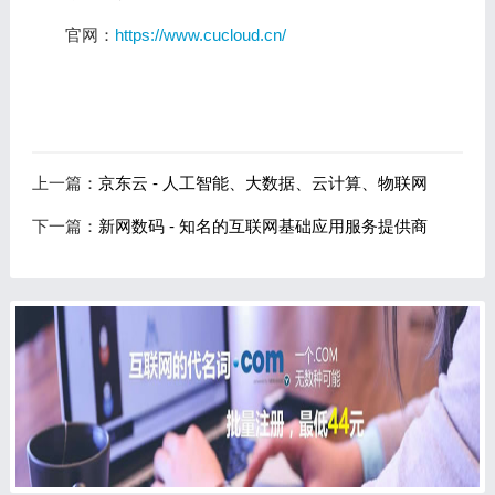
官网：
https://www.cucloud.cn/
上一篇：
京东云 - 人工智能、大数据、云计算、物联网
下一篇：
新网数码 - 知名的互联网基础应用服务提供商