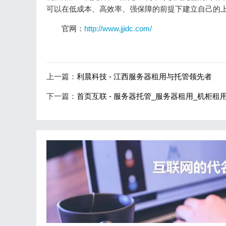
可以在低成本、高效率、强保障的前提下建立自己的
官网：
http://www.jjidc.com/
上一篇：
利晨科技 - 江西服务器租用与托管领先者
下一篇：
首页互联 - 服务器托管_服务器租用_机柜租