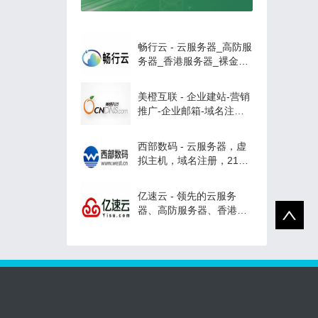
畅行云 - 云服务器_高防服
务器_香港服务器_裸金属
服务器租用
美橙互联 - 企业建站-营销
推广-企业邮箱-域名注
册，专业的saas平台，云
主机服务商！
西部数码 - 云服务器，虚
拟主机，域名注册，21年
知名云服务商！
亿速云 - 领先的云服务
器、高防服务器、香港服
务器云计算服务商！