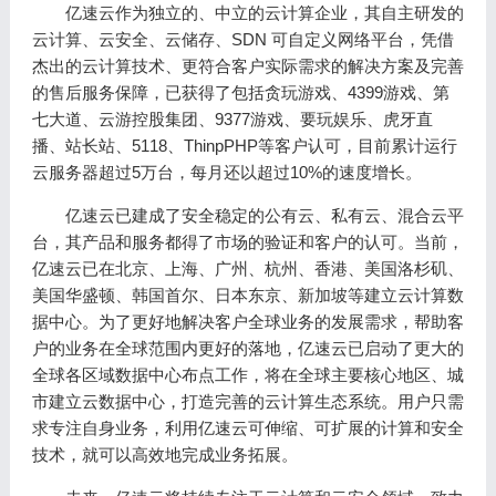
亿速云作为独立的、中立的云计算企业，其自主研发的
云计算、云安全、云储存、SDN 可自定义网络平台，凭借
杰出的云计算技术、更符合客户实际需求的解决方案及完善
的售后服务保障，已获得了包括贪玩游戏、4399游戏、第
七大道、云游控股集团、9377游戏、要玩娱乐、虎牙直
播、站长站、5118、ThinpPHP等客户认可，目前累计运行
云服务器超过5万台，每月还以超过10%的速度增长。
亿速云已建成了安全稳定的公有云、私有云、混合云平
台，其产品和服务都得了市场的验证和客户的认可。当前，
亿速云已在北京、上海、广州、杭州、香港、美国洛杉矶、
美国华盛顿、韩国首尔、日本东京、新加坡等建立云计算数
据中心。为了更好地解决客户全球业务的发展需求，帮助客
户的业务在全球范围内更好的落地，亿速云已启动了更大的
全球各区域数据中心布点工作，将在全球主要核心地区、城
市建立云数据中心，打造完善的云计算生态系统。用户只需
求专注自身业务，利用亿速云可伸缩、可扩展的计算和安全
技术，就可以高效地完成业务拓展。